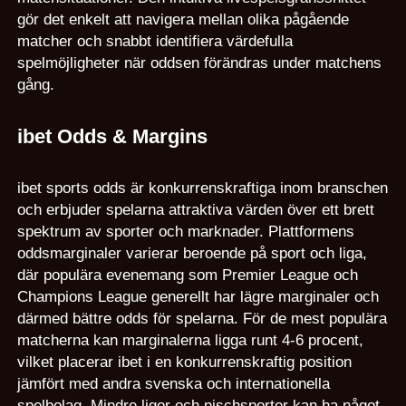
gör det enkelt att navigera mellan olika pågående
matcher och snabbt identifiera värdefulla
spelmöjligheter när oddsen förändras under matchens
gång.
ibet Odds & Margins
ibet sports odds är konkurrenskraftiga inom branschen
och erbjuder spelarna attraktiva värden över ett brett
spektrum av sporter och marknader. Plattformens
oddsmarginaler varierar beroende på sport och liga,
där populära evenemang som Premier League och
Champions League generellt har lägre marginaler och
därmed bättre odds för spelarna. För de mest populära
matcherna kan marginalerna ligga runt 4-6 procent,
vilket placerar ibet i en konkurrenskraftig position
jämfört med andra svenska och internationella
spelbolag. Mindre ligor och nischsporter kan ha något