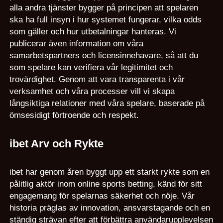
alla andra tjänster bygger på principen att spelaren
ska ha full insyn i hur systemet fungerar, vilka odds
som gäller och hur utbetalningar hanteras. Vi
publicerar även information om våra
samarbetspartners och licensinnehavare, så att du
som spelare kan verifiera vår legitimitet och
trovärdighet. Genom att vara transparenta i vår
verksamhet och våra processer vill vi skapa
långsiktiga relationer med våra spelare, baserade på
ömsesidigt förtroende och respekt.
ibet Arv och Rykte
ibet har genom åren byggt upp ett starkt rykte som en
pålitlig aktör inom online sports betting, känd för sitt
engagemang för spelarnas säkerhet och nöje. Vår
historia präglas av innovation, ansvarstagande och en
ständig strävan efter att förbättra användarupplevelsen