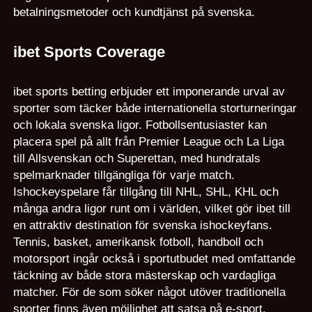
betalningsmetoder och kundtjänst på svenska.
ibet Sports Coverage
ibet sports betting erbjuder ett imponerande urval av
sporter som täcker både internationella storturneringar
och lokala svenska ligor. Fotbollsentusiaster kan
placera spel på allt från Premier League och La Liga
till Allsvenskan och Superettan, med hundratals
spelmarknader tillgängliga för varje match.
Ishockeyspelare får tillgång till NHL, SHL, KHL och
många andra ligor runt om i världen, vilket gör ibet till
en attraktiv destination för svenska ishockeyfans.
Tennis, basket, amerikansk fotboll, handboll och
motorsport ingår också i sportutbudet med omfattande
täckning av både stora mästerskap och vardagliga
matcher. För de som söker något utöver traditionella
sporter finns även möjlighet att satsa på e-sport,