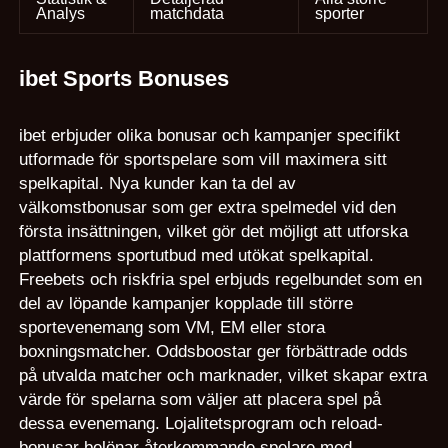
Analys
matchdata
sporter
ibet Sports Bonuses
ibet erbjuder olika bonusar och kampanjer specifikt
utformade för sportspelare som vill maximera sitt
spelkapital. Nya kunder kan ta del av
välkomstbonusar som ger extra spelmedel vid den
första insättningen, vilket gör det möjligt att utforska
plattformens sportutbud med utökat spelkapital.
Freebets och riskfria spel erbjuds regelbundet som en
del av löpande kampanjer kopplade till större
sportevenemang som VM, EM eller stora
boxningsmatcher. Oddsboostar ger förbättrade odds
på utvalda matcher och marknader, vilket skapar extra
värde för spelarna som väljer att placera spel på
dessa evenemang. Lojalitetsprogram och reload-
bonusar belönar återkommande spelare med