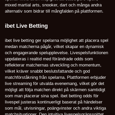
mixed martial arts, snooker, dart och många andra
alternativ som bidrar till mångfalden på plattformen.
ibet Live Betting
ibet live betting ger spelarna möjlighet att placera spel
medan matcherna pågår, vilket skapar en dynamisk
och engagerande spelupplevelse. Livespelsfunktionen
uppdateras i realtid med förändrade odds som
reflekterar matchernas utveckling och momentum,
vilket kräver snabbt beslutsfattande och god
matchförståkning från spelarna. Plattformen erbjuder
live streaming för utvalda evenemang, vilket gör det
möjligt att följa matchen direkt på skärmen samtidigt
som man placerar sina spel. ibet betting odds för
livespel justeras kontinuerligt baserat på händelser
som mål, utvisningar, poängvinster och andra viktiga
matchsituationer. Den intuitiva livespelsgränssnittet