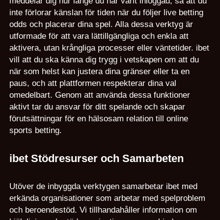
meddelar dig hur länge du har varit inloggad, så att du
inte förlorar känslan för tiden när du följer live betting
odds och placerar dina spel. Alla dessa verktyg är
utformade för att vara lättillgängliga och enkla att
aktivera, utan krångliga processer eller väntetider. ibet
vill att du ska känna dig trygg i vetskapen om att du
när som helst kan justera dina gränser eller ta en
paus, och att plattformen respekterar dina val
omedelbart. Genom att använda dessa funktioner
aktivt tar du ansvar för ditt spelande och skapar
förutsättningar för en hälsosam relation till online
sports betting.
ibet Stödresurser och Samarbeten
Utöver de inbyggda verktygen samarbetar ibet med
erkända organisationer som arbetar med spelproblem
och beroendestöd. Vi tillhandahåller information om