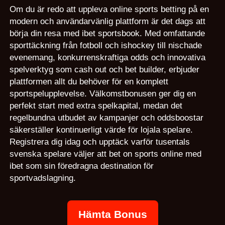
Om du är redo att uppleva online sports betting på en
modern och användarvänlig plattform är det dags att
börja din resa med ibet sportsbook. Med omfattande
sporttäckning från fotboll och ishockey till nischade
evenemang, konkurrenskraftiga odds och innovativa
spelverktyg som cash out och bet builder, erbjuder
plattformen allt du behöver för en komplett
sportspelupplevelse. Välkomstbonusen ger dig en
perfekt start med extra spelkapital, medan det
regelbundna utbudet av kampanjer och oddsboostar
säkerställer kontinuerligt värde för lojala spelare.
Registrera dig idag och upptäck varför tusentals
svenska spelare väljer att bet on sports online med
ibet som sin föredragna destination för
sportvadslagning.
Hämta Bonus