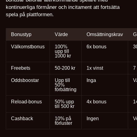
kontinuerliga förmåner och incitament att fortsätta
spela på plattformen.
Bonustyp
Värde
Omsättningskrav
G
Välkomstbonus
100%
6x bonus
3
upp till
1000 kr
Freebets
50-200 kr
1x vinst
7
Oddsboostar
Upp till
Inga
V
50%
förbättring
Reload-bonus
50% upp
4x bonus
1
till 500 kr
Cashback
10% på
Ingen
V
förluster