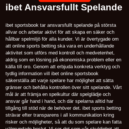
ibet Ansvarsfullt Spelande
ibet sportsbook tar ansvarsfullt spelande på största
allvar och arbetar aktivt för att skapa en säker och
hållbar spelmiljö för alla kunder. Vi är övertygade om
att online sports betting ska vara en underhållande
aktivitet som utförs med kontroll och medvetenhet,
aldrig som en lösning på ekonomiska problem eller en
källa till oro. Genom att erbjuda konkreta verktyg och
tydlig information vill ibet online sportsbook
säkerställa att varje spelare har möjlighet att sätta
gränser och behålla kontrollen över sitt spelande. Vårt
mål är att främja en spelkultur där spelglädje och
ansvar går hand i hand, och där spelarna alltid har
tillgång till stöd när de behöver det. ibet sports betting
strävar efter transparens i all kommunikation kring
risker och möjligheter, så att du som spelare kan fatta
välgrundade beslut. Vi ser det som vår skyldighet att